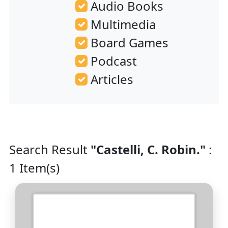
Audio Books
Multimedia
Board Games
Podcast
Articles
Search Result
"Castelli, C. Robin."
:
1 Item(s)