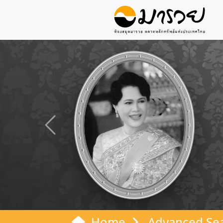
Previous
Home
Advanced Se