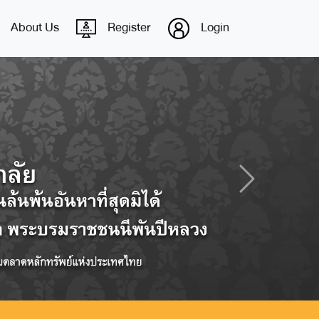
About Us
Register
Login
Next