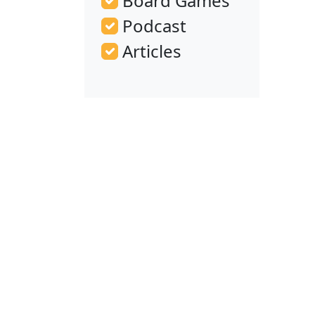
Board Games
Podcast
Articles