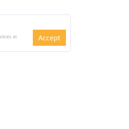
Accept
okies at