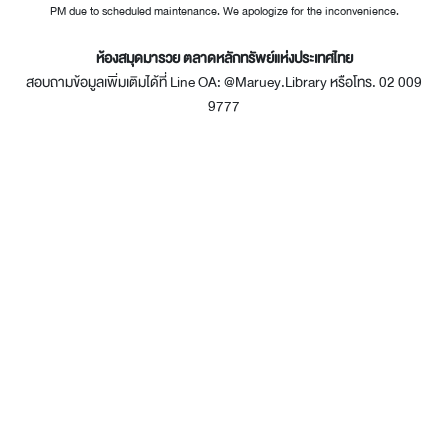
PM due to scheduled maintenance. We apologize for the inconvenience.
ห้องสมุดมารวย ตลาดหลักทรัพย์แห่งประเทศไทย
สอบถามข้อมูลเพิ่มเติมได้ที่ Line OA: @Maruey.Library หรือโทร. 02 009
9777