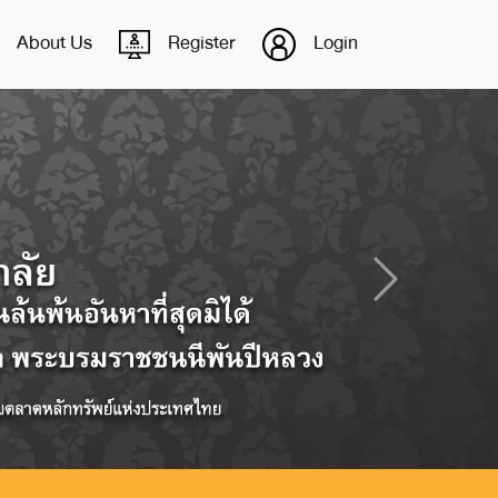
About Us
Register
Login
Next