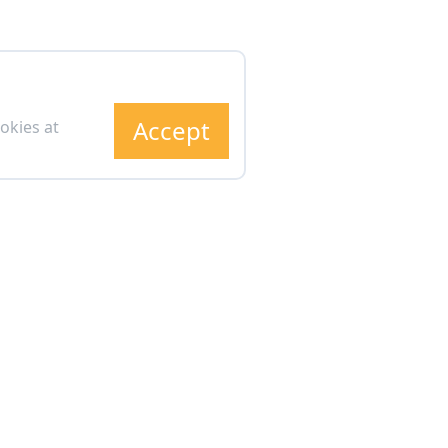
Accept
okies at