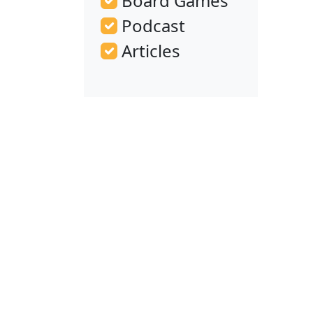
Board Games
Podcast
Articles