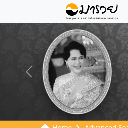
Previous
Home
Advanced Se