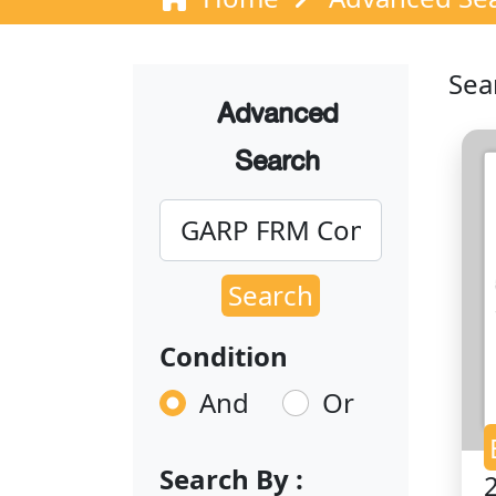
Sea
Advanced
Search
Search
Condition
And
Or
Search By :