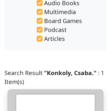
Audio Books
Multimedia
Board Games
Podcast
Articles
Search Result
"Konkoly, Csaba."
: 1
Item(s)