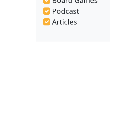
Board Games
Podcast
Articles