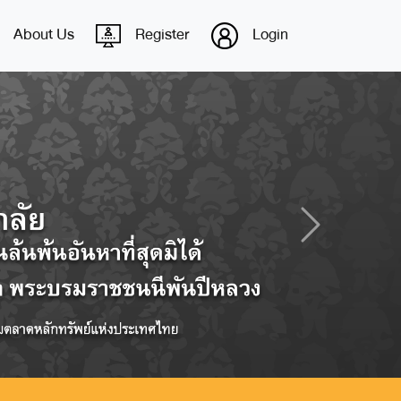
About Us
Register
Login
Next