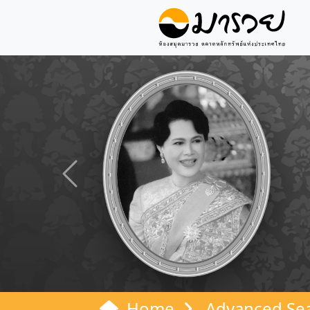
Previous
Home
Advanced Se