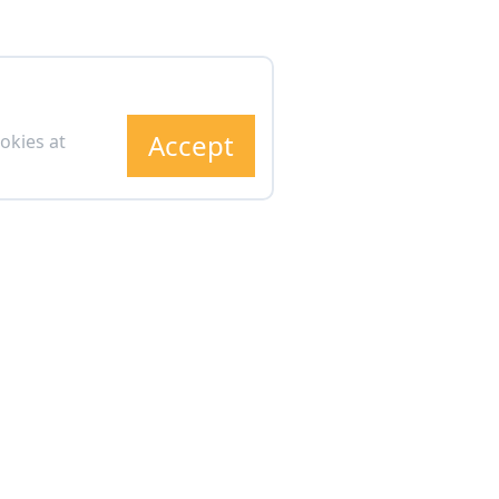
Accept
okies at