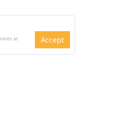
Accept
okies at