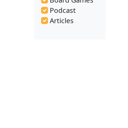
Podcast
Articles