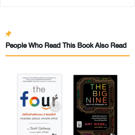
People Who Read This Book Also Read