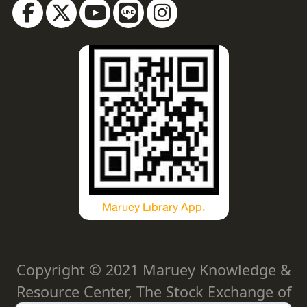
Maruey Library App.
Copyright © 2021 Maruey Knowledge &
Resource Center, The Stock Exchange of