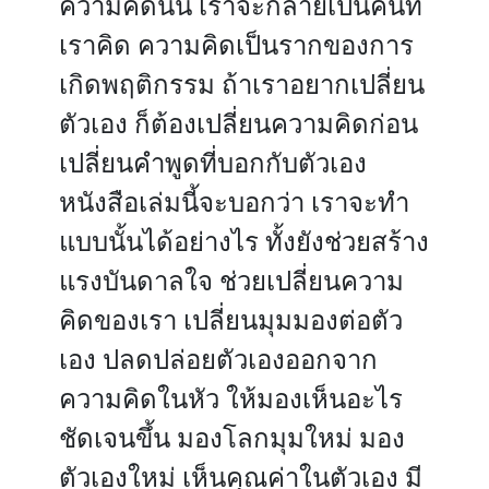
ความคิดนั้น เราจะกลายเป็นคนที่
เราคิด ความคิดเป็นรากของการ
เกิดพฤติกรรม ถ้าเราอยากเปลี่ยน
ตัวเอง ก็ต้องเปลี่ยนความคิดก่อน
เปลี่ยนคำพูดที่บอกกับตัวเอง
หนังสือเล่มนี้จะบอกว่า เราจะทำ
แบบนั้นได้อย่างไร ทั้งยังช่วยสร้าง
แรงบันดาลใจ ช่วยเปลี่ยนความ
คิดของเรา เปลี่ยนมุมมองต่อตัว
เอง ปลดปล่อยตัวเองออกจาก
ความคิดในหัว ให้มองเห็นอะไร
ชัดเจนขึ้น มองโลกมุมใหม่ มอง
ตัวเองใหม่ เห็นคุณค่าในตัวเอง มี