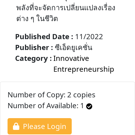
พลังที่จะจัดการเปลี่ยนแปลงเรื่อง
ต่าง ๆ ในชีวิต
Published Date :
11/2022
Publisher :
ซีเอ็ดยูเคชั่น
Category :
Innovative
Entrepreneurship
Number of Copy: 2 copies
Number of Available:
1
Please Login