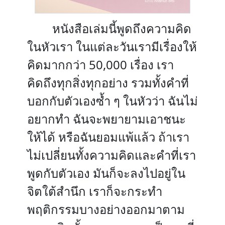
หนังสือเล่มนี้พูดถึงความคิด
ในหัวเรา ในแต่ละวันเรามีเรื่องให้
คิดมากกว่า 50,000 เรื่อง เรา
คิดถึงทุกสิ่งทุกอย่าง รวมทั้งคำที่
บอกกับตัวเองซ้ำ ๆ ในหัวว่า ฉันไม่
อยากทำ ฉันจะพยายามเอาชนะ
ให้ได้ หรือฉันยอมแพ้แล้ว ถ้าเรา
ไม่เปลี่ยนทั้งความคิดและคำที่เรา
พูดกับตัวเอง มันก็จะลงไปอยู่ใน
จิตใต้สำนึก เราก็จะกระทำ
พฤติกรรมบางอย่างออกมาตาม