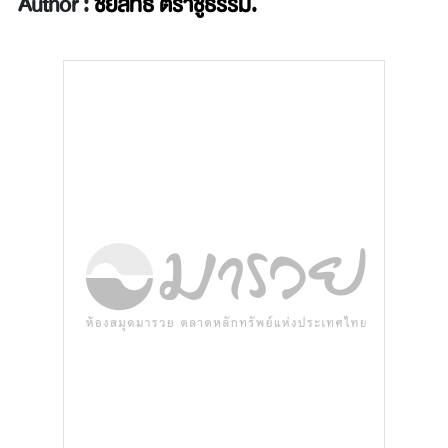
Author :
ชัยสิทธิ์ ตราชูธรรม.