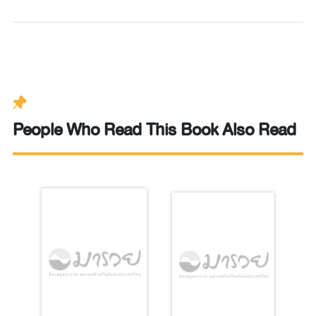
People Who Read This Book Also Read