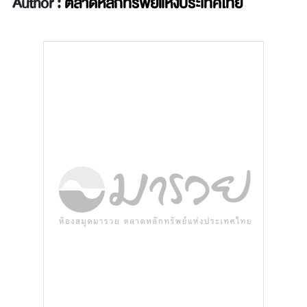
Author :
ตลาดหลักทรัพย์แห่งประเทศไทย