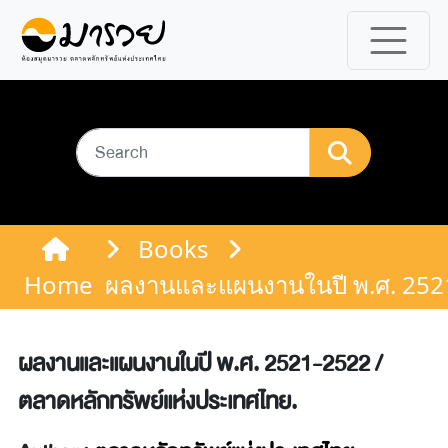
Books
Home
ผลงานและแผนงานในปี พ.ศ. 2521
ผลงานและแผนงานในปี พ.ศ. 2521-2522 /
ตลาดหลักทรัพย์แห่งประเทศไทย.