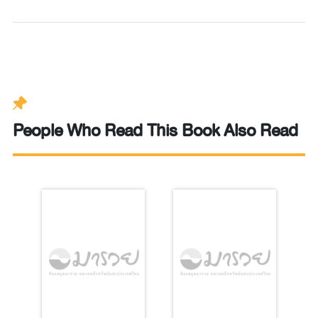
People Who Read This Book Also Read