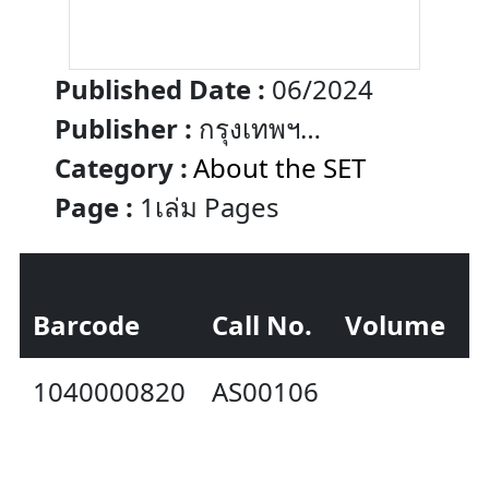
Published Date :
06/2024
Publisher :
กรุงเทพฯ
:ตลาดหลักทรัพย์แห่งประเทศไทย
Category :
About the SET
Page :
1เล่ม Pages
Barcode
Call No.
Volume
S
1040000820
AS00106
A