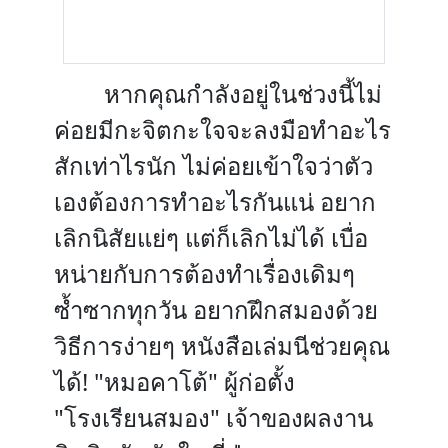
หากคุณกำลังอยู่ในช่วงนี้ไม่
ค่อยมีกะจิตกะใจจะลงมือทำอะไร
สักเท่าไรนัก ไม่ค่อยเข้าใจว่าตัว
เองต้องการทำอะไรกันแน่ อยาก
เลิกนิสัยแย่ๆ แต่ก็เลิกไม่ได้ เบื่อ
หน่ายกับการต้องทำเรื่องเดิมๆ
ซ้ำซากทุกวัน อยากฝึกสมองด้วย
วิธีการง่ายๆ หนังสือเล่มนีช่วยคุณ
ได้! "หมอคาโต้" ผู้ก่อตั้ง
"โรงเรียนสมอง" เจ้าของผลงาน