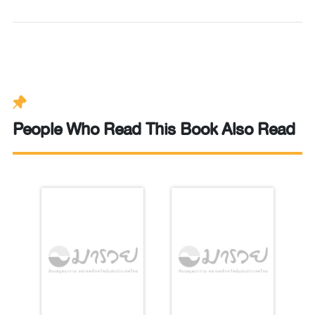
People Who Read This Book Also Read