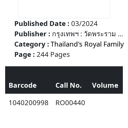
Published Date :
03/2024
Publisher :
กรุงเทพฯ : วัดพระราม ๙
กาญจนาภิเษก
Category :
Thailand's Royal Family
Page :
244 Pages
Barcode
Call No.
Volume
1040200998
RO00440