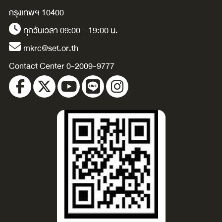
กรุงเทพฯ 10400
ทุกวันเวลา 09:00 - 19:00 น.
mkrc@set.or.th
Contact Center 0-2009-9777