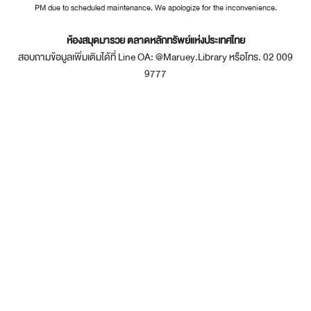
PM due to scheduled maintenance. We apologize for the inconvenience.
ห้องสมุดมารวย ตลาดหลักทรัพย์แห่งประเทศไทย
สอบถามข้อมูลเพิ่มเติมได้ที่ Line OA: @Maruey.Library หรือโทร. 02 009
9777