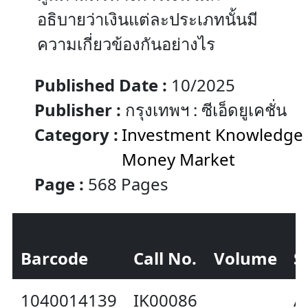
อธิบายว่าเงินแต่ละประเภทนั้นมี
ความเกี่ยวข้องกันอย่างไร
Published Date :
10/2025
Publisher :
กรุงเทพฯ : ซีเอ็ดยูเคชั่น
Category :
Investment Knowledge 
Money Market
Page :
568 Pages
Barcode
Call No.
Volume
S
1040014139
IK00086
A