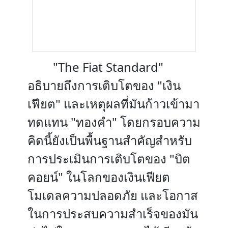
"The Fiat Standard"
อธิบายถึงการเติบโตของ "เงิน
เฟียต" และเหตุผลที่มันก้าวเข้ามา
ทดแทน "ทองคำ" โดยกรอบความ
คิดนี้ยังเป็นพื้นฐานสำคัญสำหรับ
การประเมินการเติบโตของ "บิต
คอยน์" ในโลกของเงินเฟียต
โมเดลความปลอดภัย และโอกาส
ในการประสบความสำเร็จของมัน