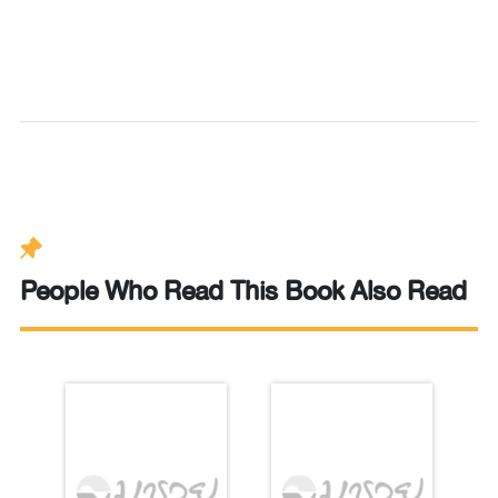
People Who Read This Book Also Read