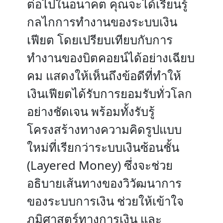
ต่อไปในอนาคต คุณจะได้เรียนรู้
กลไกการทำงานของระบบเงิน
เฟียต โดยเปรียบเทียบกับการ
ทำงานของบิตคอยน์ได้อย่างเฉียบ
คม แสดงให้เห็นถึงข้อดีที่ทำให้
เงินเฟียตได้รับการยอมรับทั่วโลก
อย่างชัดเจน พร้อมทั้งรับรู้
โครงสร้างทางความคิดรูปแบบ
ใหม่ที่เรียกว่าระบบเงินซ้อนชั้น
(Layered Money) ซึ่งจะช่วย
อธิบายเส้นทางของวิวัฒนาการ
ของระบบการเงิน ช่วยให้เข้าใจ
ภูมิศาสตร์ทางการเงิน และ