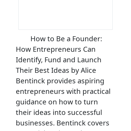
How to Be a Founder:
How Entrepreneurs Can
Identify, Fund and Launch
Their Best Ideas by Alice
Bentinck provides aspiring
entrepreneurs with practical
guidance on how to turn
their ideas into successful
businesses. Bentinck covers