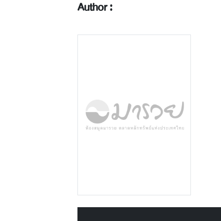
Author :