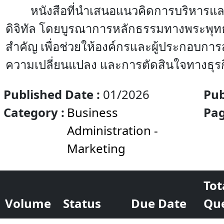
หนังสือที่นำเสนอแนวคิดการบริหารแล
ดิจิทัล โดยบูรณาการหลักธรรมทางพระพุ
สำคัญ เพื่อช่วยให้องค์กรและผู้ประกอบกา
ความเปลี่ยนแปลง และการตัดสินใจทางธุรกิจ
Published Date :
01/2026
Pub
Category :
Business
มณ
Pag
Administration -
Marketing
Tot
Volume
Status
Due Date
Qu