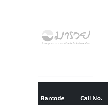
Barcode
Call No.