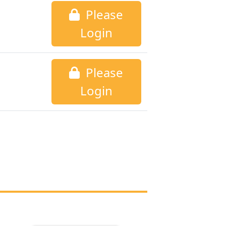
Please
Login
Please
Login