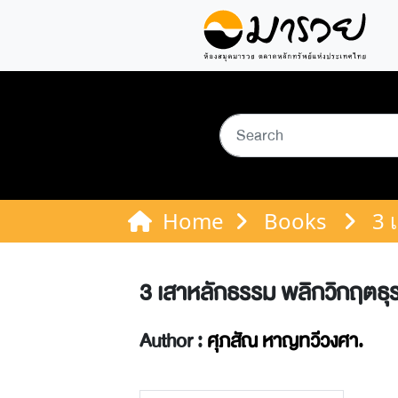
Home
Books
3 
3 เสาหลักธรรม พลิกวิกฤตธุรก
Author :
ศุภสัณ หาญทวีวงศา.