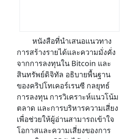
หนังสือที่นำเสนอแนวทาง
การสร้างรายได้และความมั่งคั่ง
จากการลงทุนใน Bitcoin และ
สินทรัพย์ดิจิทัล อธิบายพื้นฐาน
ของคริปโทเคอร์เรนซี กลยุทธ์
การลงทุน การวิเคราะห์แนวโน้ม
ตลาด และการบริหารความเสี่ยง
เพื่อช่วยให้ผู้อ่านสามารถเข้าใจ
โอกาสและความเสี่ยงของการ