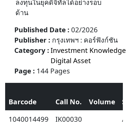
ลงทุนในยุคดิจิทัลได้อย่างรอบ
ด้าน
Published Date :
02/2026
Publisher :
กรุงเทพฯ : คอร์ฟังก์ชัน
Category :
Investment Knowledge 
Digital Asset
Page :
144 Pages
Barcode
Call No.
Volume
S
1040014499
IK00030
A