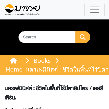
Books
Home
นครเฟมินิสต์ : ชีวิตในพื้นที่ไร้ปิตา
นครเฟมินิสต์ : ชีวิตในพื้นที่ไร้ปิตาธิปไตย / เลสลี
เคิร์น.