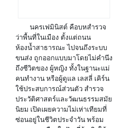
นครเฟมินิสต์ คือบหสำรวจ
ว่าพื้นที่ในเมือง ตั้งแต่ถนน
ห้องน้ำสาธารณะ ไปจนถึงระบบ
ขนส่ง ถูกออกแบบมาโดยไม่คำนึง
ถึงซีวิตของ ผู้หญิง ทั้งในฐานะแม่
คนทำงาน หรือผู้ดูแล เลสลี่ เคิร์น
ใช้ประสบการณ์ส่วนตัว สำรวจ
ประวัติศาสตร์และวัฒนธรรมสมัย
นิยม เปิดเผยความไม่เห่าเทียมที่
ซ่อนอยู่ในชีวิตประจำวัน พร้อม