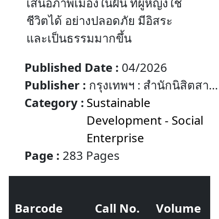
เสนอภาพเมืองในฝัน ที่ผู้หญิงใช้
ชีวิตได้ อย่างปลอดภัย มีอิสระ
และเป็นธรรมมากขึ้น
Published Date :
04/2026
Publisher :
กรุงเทพฯ : สำนักนิสิตสาม
ย่าน
Category :
Sustainable
Development - Social
Enterprise
Page :
283 Pages
Barcode
Call No.
Volume
S