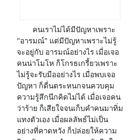
คนเราไม่ได้มีปัญหาเพราะ
"อารมณ์" แต่มีปัญหาเพราะไม่รู้
จะอยู่กับ อารมณ์อย่างไร เมื่อเจอ
คนน่าโมโห ก็โกรธเกรี้ยวเพราะ
ไม่รู้จะรับมืออย่างไร เมื่อพบเจอ
ปัญหา ก็ตื่นตระหนกจนควบคุม
ความรู้สึกนึกคิดไม่ได้ เมื่อเจอคน
ว่าร้าย ก็เสียใจจนเก็บคำคนมาทิ่ม
แทงตัวเอง เมื่อผลลัพธ์ไม่เป็น
อย่างที่คาดหวัง ก็ปล่อยให้ความ