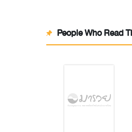
People Who Read Th