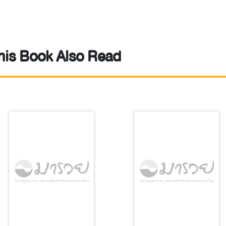
is Book Also Read