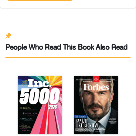
People Who Read This Book Also Read