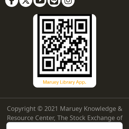
Maruey Library App.
Copyright © 2021 Maruey Knowledge &
Resource Center, The Stock Exchange of
Thailand