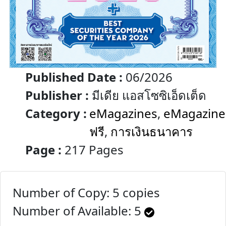
Published Date :
06/2026
Publisher :
มีเดีย แอสโซซิเอ็ดเต็ด
Category :
eMagazines
,
eMagazine
ฟรี
,
การเงินธนาคาร
Page :
217 Pages
Number of Copy: 5 copies
Number of Available:
5