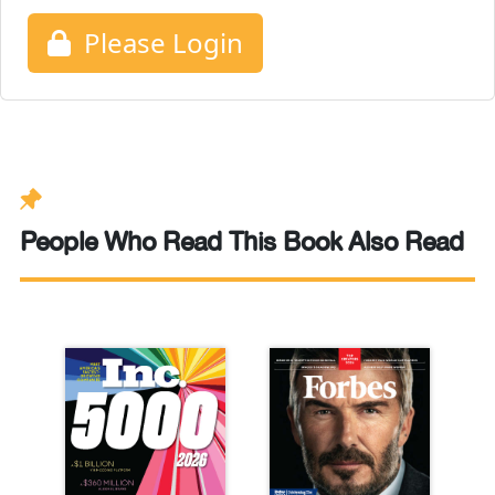
Please Login
People Who Read This Book Also Read