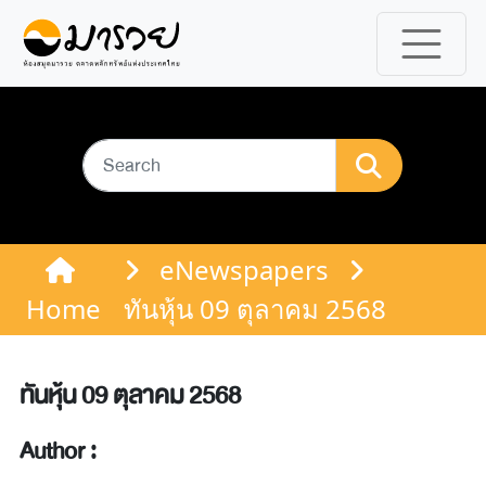
eNewspapers
Home
ทันหุ้น 09 ตุลาคม 2568
ทันหุ้น 09 ตุลาคม 2568
Author :