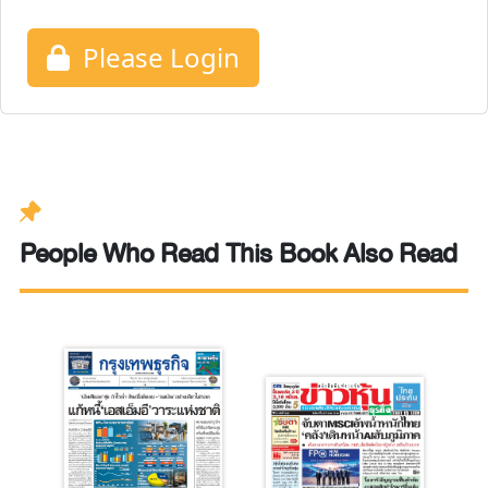
Please Login
People Who Read This Book Also Read