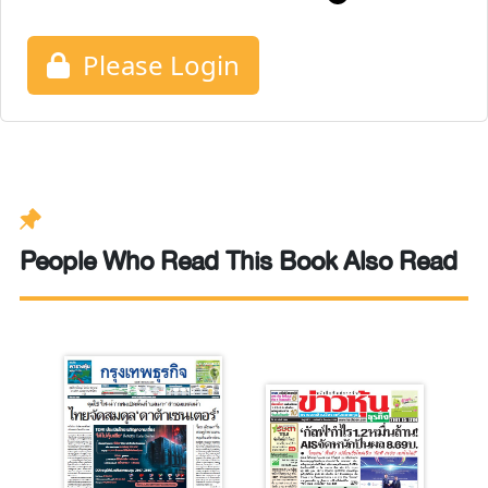
Please Login
People Who Read This Book Also Read