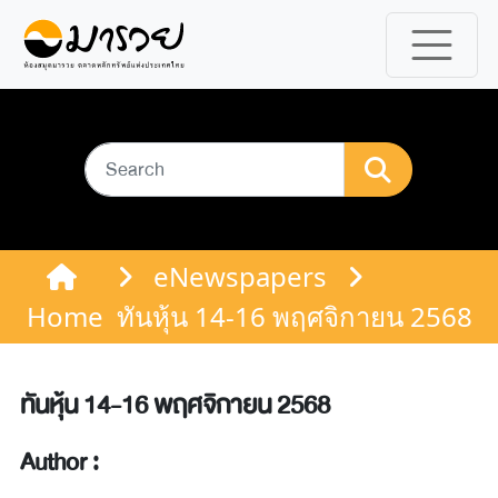
eNewspapers
Home
ทันหุ้น 14-16 พฤศจิกายน 2568
ทันหุ้น 14-16 พฤศจิกายน 2568
Author :