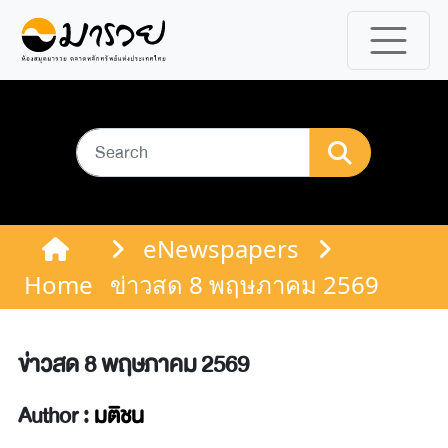
eNewspapers
Home
ข่าวสด 8 พฤษภาคม 2569
ข่าวสด 8 พฤษภาคม 2569
Author :
มติชน