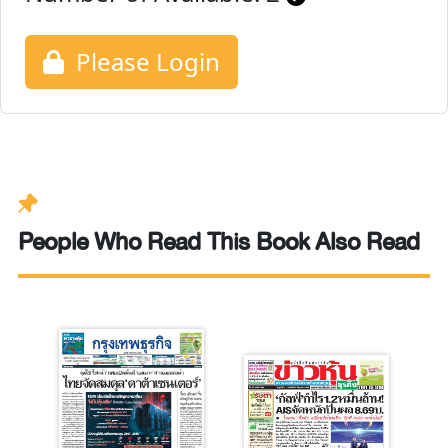
Please Login
People Who Read This Book Also Read