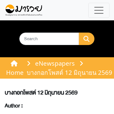
eNewspapers
Home
บางกอกโพสต์ 12 มิถุนายน 2569
บางกอกโพสต์ 12 มิถุนายน 2569
Author :