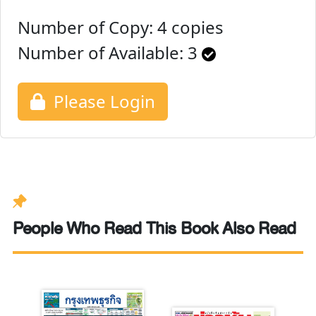
Number of Copy: 4 copies
Number of Available:
3
Please Login
People Who Read This Book Also Read