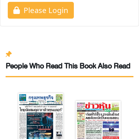
Please Login
People Who Read This Book Also Read