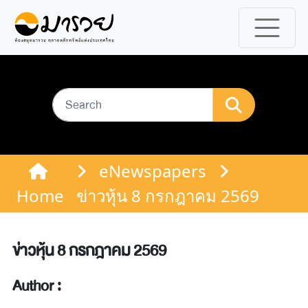
eNewspapers
Home
ข่าวหุ้น 8 กรกฎาคม 2569
ข่าวหุ้น 8 กรกฎาคม 2569
Author :