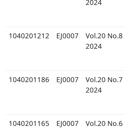
2024
1040201212
EJ0007
Vol.20 No.8 
2024
1040201186
EJ0007
Vol.20 No.7 O
2024
1040201165
EJ0007
Vol.20 No.6