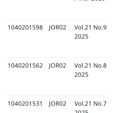
1040201598
JOR02
Vol.21 No.9 
2025
1040201562
JOR02
Vol.21 No.8 
2025
1040201531
JOR02
Vol.21 No.7 O
2025