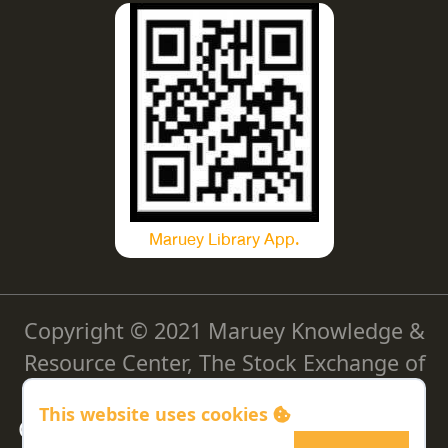
Maruey Library App.
Copyright © 2021 Maruey Knowledge &
Resource Center, The Stock Exchange of
Thailand
This website uses cookies
Cookie Policy
|
Privacy Policy
|