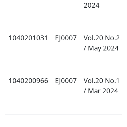
2024
1040201031
EJ0007
Vol.20 No.2 A
/ May 2024
1040200966
EJ0007
Vol.20 No.1 F
/ Mar 2024