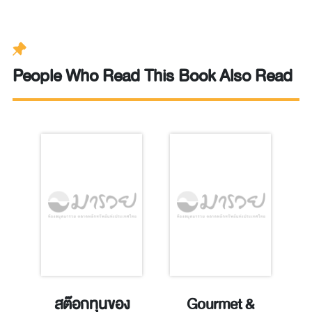
People Who Read This Book Also Read
สต๊อกทุนของ
Gourmet &