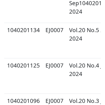
Sep1040201
2024
1040201134
EJ0007
Vol.20 No.5 
2024
1040201125
EJ0007
Vol.20 No.4 Ju
2024
1040201096
EJ0007
Vol.20 No.3 J