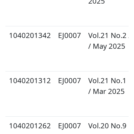
2025
1040201342
EJ0007
Vol.21 No.2 A
/ May 2025
1040201312
EJ0007
Vol.21 No.1 F
/ Mar 2025
1040201262
EJ0007
Vol.20 No.9 