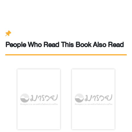
People Who Read This Book Also Read