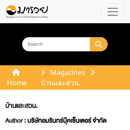
Magazines
Home
บ้านและสวน.
บ้านและสวน.
Author :
บริษัทอมรินทร์บุ๊คเซ็นเตอร์ จำกัด