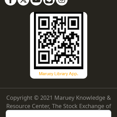
Maruey Library App.
Copyright © 2021 Maruey Knowledge &
Resource Center, The Stock Exchange of
Thailand