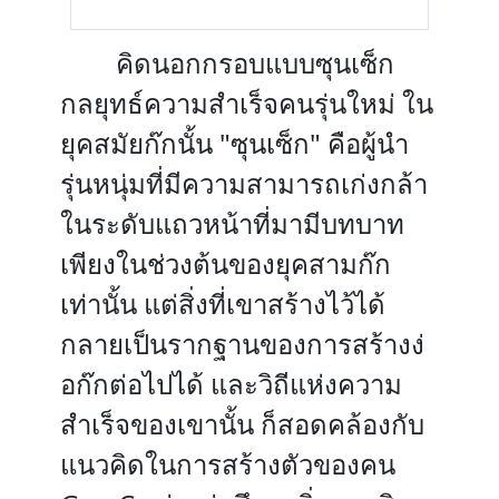
คิดนอกกรอบแบบซุนเซ็ก
กลยุทธ์ความสำเร็จคนรุ่นใหม่ ใน
ยุคสมัยก๊กนั้น "ซุนเซ็ก" คือผู้นำ
รุ่นหนุ่มที่มีความสามารถเก่งกล้า
ในระดับแถวหน้าที่มามีบทบาท
เพียงในช่วงต้นของยุคสามก๊ก
เท่านั้น แต่สิ่งที่เขาสร้างไว้ได้
กลายเป็นรากฐานของการสร้างง่
อก๊กต่อไปได้ และวิถีแห่งความ
สำเร็จของเขานั้น ก็สอดคล้องกับ
แนวคิดในการสร้างตัวของคน