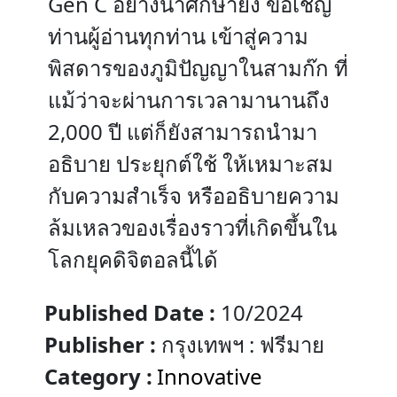
Gen C อย่างน่าศึกษายิ่ง ขอเชิญ
ท่านผู้อ่านทุกท่าน เข้าสู่ความ
พิสดารของภูมิปัญญาในสามก๊ก ที่
แม้ว่าจะผ่านการเวลามานานถึง
2,000 ปี แต่ก็ยังสามารถนำมา
อธิบาย ประยุกต์ใช้ ให้เหมาะสม
กับความสำเร็จ หรืออธิบายความ
ล้มเหลวของเรื่องราวที่เกิดขึ้นใน
โลกยุคดิจิตอลนี้ได้
Published Date :
10/2024
Publisher :
กรุงเทพฯ : ฟรีมาย
Category :
Innovative