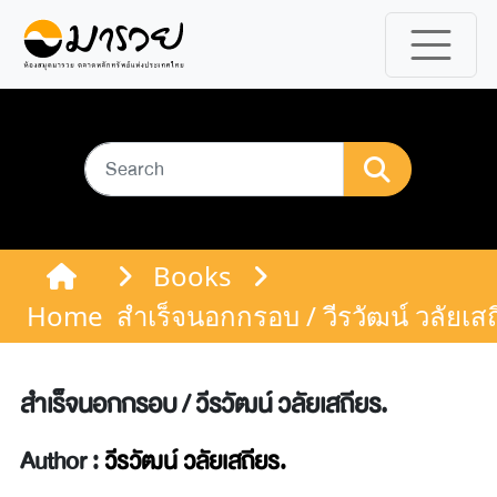
Books
Home
สำเร็จนอกกรอบ / วีรวัฒน์ วลัยเสถ
สำเร็จนอกกรอบ / วีรวัฒน์ วลัยเสถียร.
Author :
วีรวัฒน์ วลัยเสถียร.