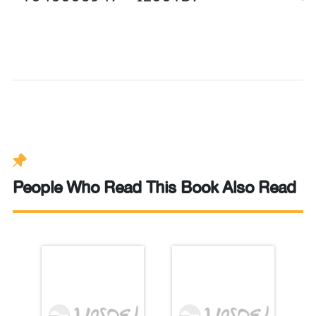
People Who Read This Book Also Read