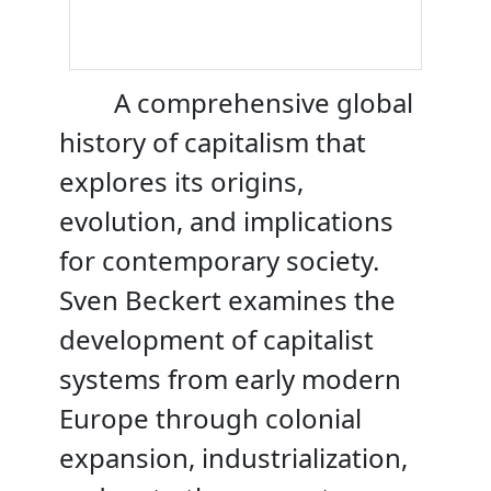
A comprehensive global
history of capitalism that
explores its origins,
evolution, and implications
for contemporary society.
Sven Beckert examines the
development of capitalist
systems from early modern
Europe through colonial
expansion, industrialization,