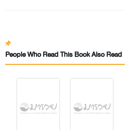
People Who Read This Book Also Read