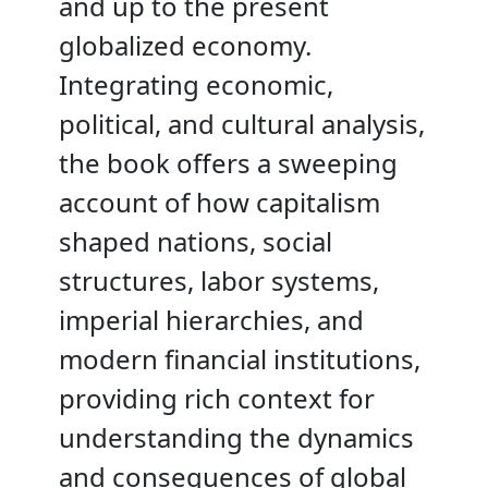
and up to the present
globalized economy.
Integrating economic,
political, and cultural analysis,
the book offers a sweeping
account of how capitalism
shaped nations, social
structures, labor systems,
imperial hierarchies, and
modern financial institutions,
providing rich context for
understanding the dynamics
and consequences of global