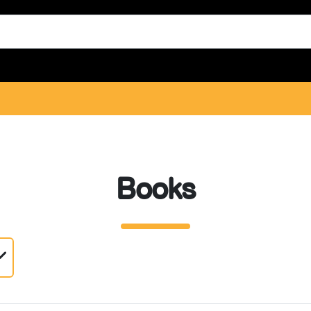
Books