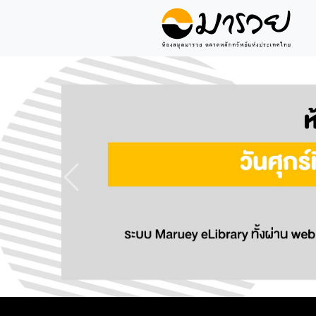
Previous