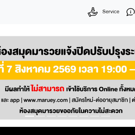
Service