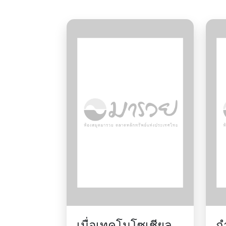
เมื่อเทคโนโซเชียลลิ
ก