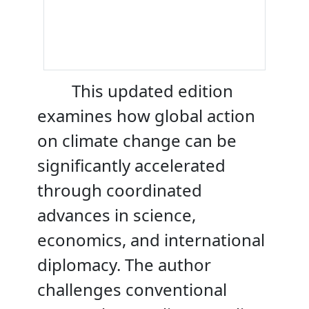
This updated edition
examines how global action
on climate change can be
significantly accelerated
through coordinated
advances in science,
economics, and international
diplomacy. The author
challenges conventional