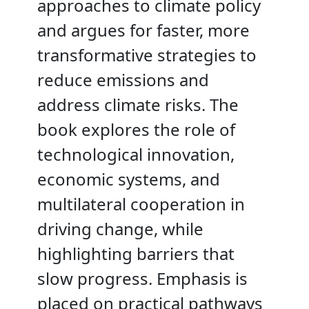
approaches to climate policy
and argues for faster, more
transformative strategies to
reduce emissions and
address climate risks. The
book explores the role of
technological innovation,
economic systems, and
multilateral cooperation in
driving change, while
highlighting barriers that
slow progress. Emphasis is
placed on practical pathways