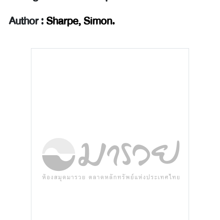
Author :
Sharpe, Simon.