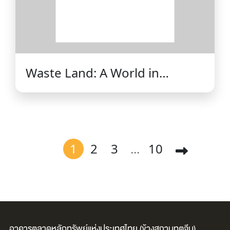
Waste Land: A World in
Permanent Crisis / Robert D.
Kaplan.
1
2
3
...
10
อาคารตลาดหลักทรัพย์แห่งประเทศไทย (ข้างสถานทูตจีน)