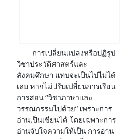
การเปลี่ยนแปลงหรือปฏิรูป
วิชาประวัติศาสตร์และ
สังคมศึกษา แทบจะเป็นไปไม่ได้
เลย หากไม่ปรับเปลี่ยนการเรียน
การสอน “วิชาภาษาและ
วรรณกรรมไปด้วย“ เพราะการ
อ่านเป็นเขียนได้ โดยเฉพาะการ
อ่านจับใจความให้เป็น การอ่าน