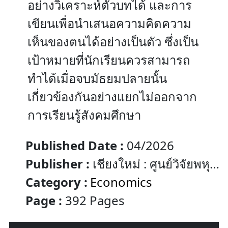
อย่างวิเคราะห์ตัวบทได้ และการ
เขียนเพื่อนำเสนอความคิดความ
เห็นของตนได้อย่างเป็นตัว ซึ่งเป็น
เป้าหมายที่นักเรียนควรสามารถ
ทำได้เมื่อจบมัธยมปลายนั้น
เกี่ยวข้องกันอย่างแยกไม่ออกจาก
การเรียนรู้สังคมศึกษา
Published Date :
04/2026
Publisher :
เชียงใหม่ : ศูนย์วิจัยพหุ
วัฒนธรรมและนโยบายการศึกษา
Category :
Economics
สถาบันวิจัยพหุศาสตร์ มหาวิทยาลัย
Page :
392 Pages
เชียงใหม่