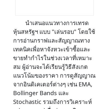
นำเสนอแนวทางการเทรด
หุ้นสหรัฐฯ แบบ "เล่นรอบ" โดยใช้
การอ่านกราฟและสัญญาณทาง
เทคนิคเพื่อหาจังหวะเข้าซื้อและ
ขายทำกำไรในช่วงเวลาที่เหมาะ
สม ผู้อ่านจะได้เรียนรู้วิธีสังเกต
แนวโน้มของราคา การดูสัญญาณ
จากอินดิเคเตอร์ต่างๆ เช่น EMA,
Bollinger Bands และ
Stochastic รวมถึงการวิเคราะห์