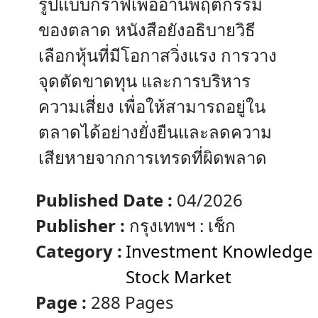
รูปแบบกราฟเพื่ออ่านพฤติกรรม
ของตลาด หนังสือยังอธิบายวิธี
เลือกหุ้นที่มีโอกาสวิ่งแรง การวาง
จุดตัดขาดทุน และการบริหาร
ความเสี่ยง เพื่อให้สามารถอยู่ใน
ตลาดได้อย่างยั่งยืนและลดความ
เสียหายจากการเทรดที่ผิดพลาด
Published Date :
04/2026
Publisher :
กรุงเทพฯ : เช็ก
Category :
Investment Knowledge 
Stock Market
Page :
288 Pages