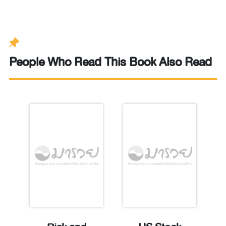
People Who Read This Book Also Read