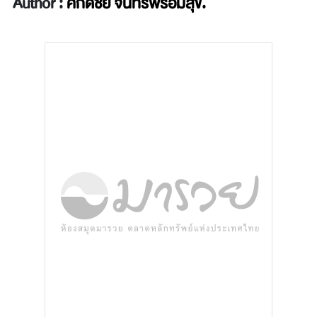
Author :
ศักดิ์ชัย จันทร์พร้อมสุข.