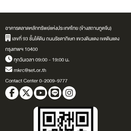
อาคารตลาดหลักทรัพย์แห่งประเทศไทย (ข้างสถานทูตจีน)
เลขที่ 93 ชั้นใต้ดิน ถนนรัชดาภิเษก แขวงดินแดง เขตดินแดง
กรุงเทพฯ 10400
ทุกวันเวลา 09:00 - 19:00 น.
mkrc@set.or.th
Contact Center 0-2009-9777