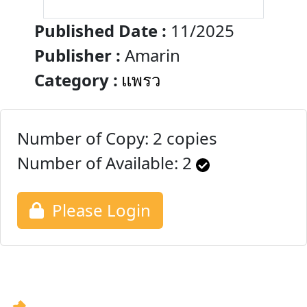
Published Date :
11/2025
Publisher :
Amarin
Category :
แพรว
Number of Copy: 2 copies
Number of Available:
2
Please Login