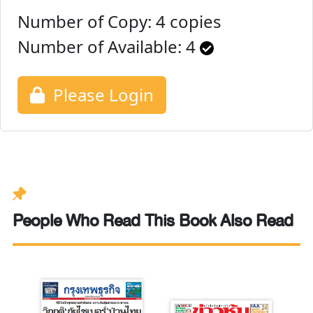
Number of Copy: 4 copies
Number of Available:
4
Please Login
People Who Read This Book Also Read