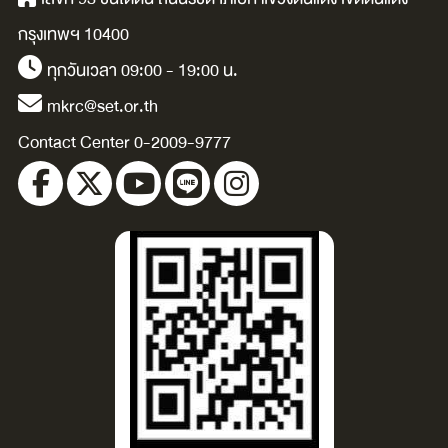
กรุงเทพฯ 10400
ทุกวันเวลา 09:00 - 19:00 น.
mkrc@set.or.th
Contact Center 0-2009-9777