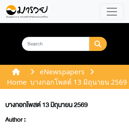
eNewspapers
Home
บางกอกโพสต์ 13 มิถุนายน 2569
บางกอกโพสต์ 13 มิถุนายน 2569
Author :