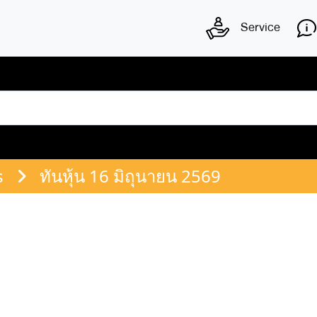
Service
s
ทันหุ้น 16 มิถุนายน 2569