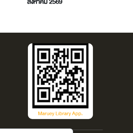
สิงหาคม 2569
2569
Maruey Library App.