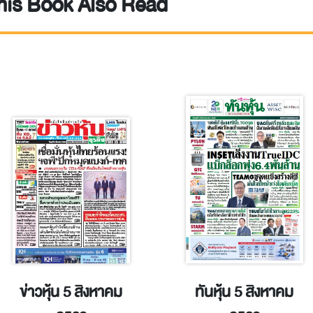
is Book Also Read
ข่าวหุ้น 5 สิงหาคม
ทันหุ้น 5 สิงหาคม