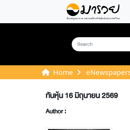
Home
eNewspaper
ทันหุ้น 16 มิถุนายน 2569
Author :