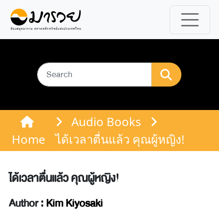
Audio Books
Home
ได้เวลาตื่นแล้ว คุณผู้หญิง!
ได้เวลาตื่นแล้ว คุณผู้หญิง!
Author :
Kim Kiyosaki