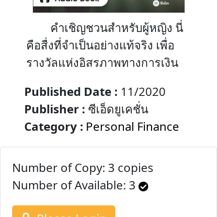
คำเชิญชวนสำหรับผู้หญิง นี่
คือสื่งที่จำเป็นอย่างแท้จริง เพื่อ
รางวัลแห่งอิสรภาพทางการเงิน
Published Date :
11/2020
Publisher :
ซีเอ็ดยูเคชั่น
Category :
Personal Finance
Number of Copy: 3 copies
Number of Available:
3