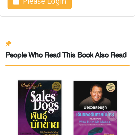
Please Login
People Who Read This Book Also Read