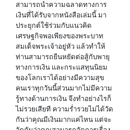
สามารถนำความฉลาดทางการ
เงินที่ได้รับจากหนังสือเล่มนี้ มา
ประยุกต์ใช้ร่วมกับแนวคิด
เศรษฐกิจพอเพียงของพระบาท
สมเด็จพระเจ้าอยู่หัว แล้วทำให้
ท่านสามารถยืนหยัดต่อสู้กับพายุ
ทางการเงิน และกระแสทุนนิยม
ของโลกเราได้อย่างมีความสุข
คนเราทุกวันนี้ส่วนมากไม่มีความ
รู้ทางด้านการเงิน จึงทำอย่างไรก็
ไม่รวยเสียที ความร่ำรวยไม่ได้วัด
กันว่าคุณมีเงินมากแค่ไหน แต่จะ
วัดกันว่าคุณสามารถจัดการเรื่อง