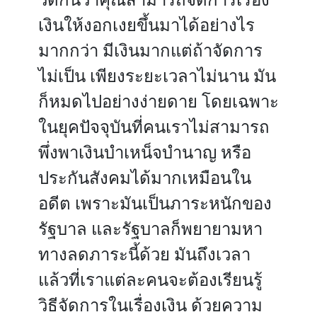
เงินให้งอกเงยขึ้นมาได้อย่างไร
มากกว่า มีเงินมากแต่ถ้าจัดการ
ไม่เป็น เพียงระยะเวลาไม่นาน มัน
ก็หมดไปอย่างง่ายดาย โดยเฉพาะ
ในยุคปัจจุบันที่คนเราไม่สามารถ
พึ่งพาเงินบำเหน็จบำนาญ หรือ
ประกันสังคมได้มากเหมือนใน
อดีต เพราะมันเป็นภาระหนักของ
รัฐบาล และรัฐบาลก็พยายามหา
ทางลดภาระนี้ด้วย มันถึงเวลา
แล้วที่เราแต่ละคนจะต้องเรียนรู้
วิธีจัดการในเรื่องเงิน ด้วยความ