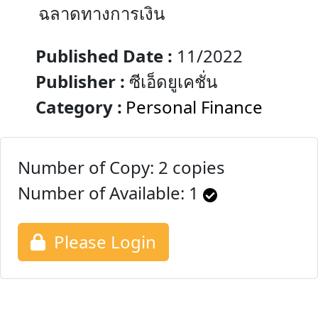
ฉลาดทางการเงิน
Published Date :
11/2022
Publisher :
ซีเอ็ดยูเคชั่น
Category :
Personal Finance
Number of Copy: 2 copies
Number of Available:
1
Please Login