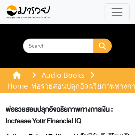
Audio Books
Home
พ่อรวยสอนปลุกอัจฉริยภาพทางการเ
พ่อรวยสอนปลุกอัจฉริยภาพทางการเงิน :
Increase Your Financial IQ