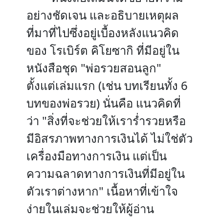
อย่างชัดเจน และอธิบายเหตุผล
ที่มาที่ไปซึ่งอยู่เบื้องหลังแนวคิด
ของ โรเบิร์ต คิโยซากิ ที่มีอยู่ใน
หนังสือชุด "พ่อรวยสอนลูก"
ตั้งแต่เล่มแรก (เช่น บทเรียนทั้ง 6
บทของพ่อรวย) นั่นคือ แนวคิดที่
ว่า "สิ่งที่จะช่วยให้เราร่ำรวยหรือ
มีอิสรภาพทางการเงินได้ ไม่ใช่ตัว
เครื่องมือทางการเงิน แต่เป็น
ความฉลาดทางการเงินที่มีอยู่ใน
ตัวเราต่างหาก" เนื้อหาที่เข้าใจ
ง่ายในเล่มจะช่วยให้ผู้อ่าน