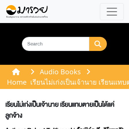
Audio Books
Home
เรียนไม่เก่งเป็นเจ้านาย เรียนแทบ
เรียนไม่เก่งเป็นเจ้านาย เรียนแทบตายเป็นได้แค่
ลูกจ้าง