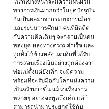
ในวันข้างหน้าจะมีความผันผวน
ทางการเงินมากกว่าในยุคปัจจุบัน
อันเป็นผลมาจากระบบการเมือง
และระบบการศึกษา คนที่ยึดติด
กับความคิดเดิมๆ จะกลายเป็นคน
หลงยุค หลงทางความสำเร็จ และ
ถูกทิ้งไว้ข้างหลัง แต่เด็กที่ได้รับ
การสอนเรื่องเงินอย่างถูกต้องจาก
พ่อแม่ตั้งแต่ยังเล็ก จะมีความ
พร้อมที่จะรับมือกับโลกแห่งความ
เป็นจริงมากขึ้น แม้ว่าเรื่องราว
หลายๆ อย่างจะพูดถึงเด็ก แต่ก็
สามารถนำมาประยุกต์ใช้กับ