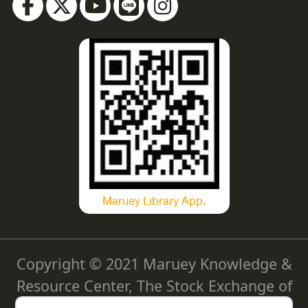
Maruey Library App.
Copyright © 2021 Maruey Knowledge &
Resource Center, The Stock Exchange of
Thailand