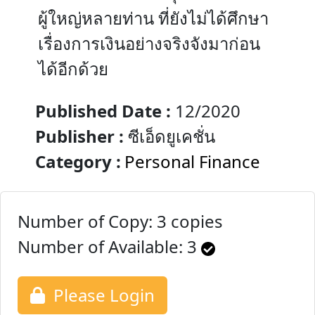
ผู้ใหญ่หลายท่าน ที่ยังไม่ได้ศึกษา
เรื่องการเงินอย่างจริงจังมาก่อน
ได้อีกด้วย
Published Date :
12/2020
Publisher :
ซีเอ็ดยูเคชั่น
Category :
Personal Finance
Number of Copy: 3 copies
Number of Available:
3
Please Login