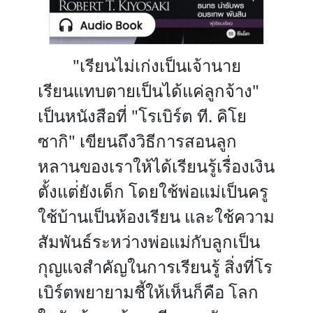
"เรียนไม่เก่งเป็นเจ้านาย
เรียนแทบตายเป็นได้แค่ลูกจ้าง"
เป็นหนังสือที่ "โรเบิร์ต ที. คิโย
ซากิ" เขียนถึงวิธีการสอนลูก
หลานของเราให้ได้เรียนรู้เรื่องเงิน
ตั้งแต่่ยังเด็ก โดยใช้พ่อแม่เป็นครู
ใช้บ้านเป็นห้องเรียน และใช้ความ
สัมพันธ์ระหว่างพ่อแม่กับลูกเป็น
กุญแจสำคัญในการเรียนรู้ สิ่งที่โร
เบิร์ตพยายามชี้ให้เห็นก็คือ โลก