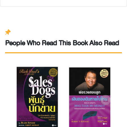
People Who Read This Book Also Read