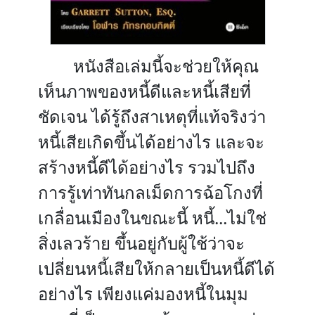
หนังสือเล่มนี้จะช่วยให้คุณ
เห็นภาพของหนี้ดีและหนี้เสียที่
ชัดเจน ได้รู้ถึงสาเหตุที่แท้จริงว่า
หนี้เสียเกิดขึ้นได้อย่างไร และจะ
สร้างหนี้ดีได้อย่างไร รวมไปถึง
การรู้เท่าทันกลเม็ดการฉ้อโกงที่
เกลื่อนเมืองในขณะนี้ หนี้...ไม่ใช่
สิ่งเลวร้าย ขึ้นอยู่กับผู้ใช้ว่าจะ
เปลี่ยนหนี้เสียให้กลายเป็นหนี้ดีได้
อย่างไร เพียงแค่มองหนี้ในมุม