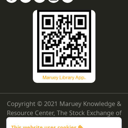
Maruey Library App.
Copyright © 2021 Maruey Knowledge &
Resource Center, The Stock Exchange of
Thailand
This website uses cookies