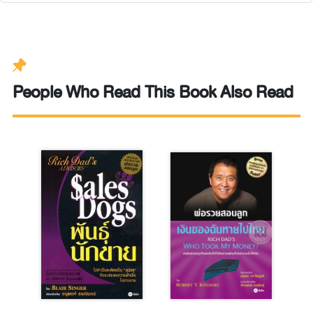
People Who Read This Book Also Read