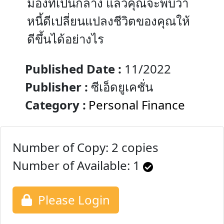
มองที่เป็นกลาง แล้วคุณจะพบว่า
หนี้ดีเปลี่ยนแปลงชีวิตของคุณให้
ดีขึ้นได้อย่างไร
Published Date :
11/2022
Publisher :
ซีเอ็ดยูเคชั่น
Category :
Personal Finance
Number of Copy: 2 copies
Number of Available:
1
Please Login