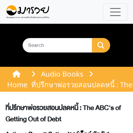
Audio Books
Home
ที่ปรึกษาพ่อรวยสอนปลดหนี้ : Th
ที่ปรึกษาพ่อรวยสอนปลดหนี้ : The ABC's of
Getting Out of Debt