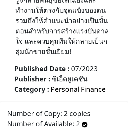
ทำงานให้ตรงกับจุดแข็งของตน
รวมถึงให้คำแนะนำอย่างเป็นขั้น
ตอนสำหรับการสร้างแรงบันดาล
ใจ และควบคุมทีมให้กลายเป็นก
ลุ่มนักขายชั้นเยี่ยม!
Published Date :
07/2023
Publisher :
ซีเอ็ดยูเคชั่น
Category :
Personal Finance
Number of Copy: 2 copies
Number of Available:
2