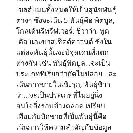
เซลส์แมนทั้งหมดให้เป็นสุนัขพันธุ์
ต่างๆ ซึ่งจะเน้น 5 พันธุ์คือ พิตบูล,
โกลเด้นรีทรีฟเวอร์, ชิวาว่า, พูด
เดิล และบาสเซ็ตต์ฮาวนด์ ซึ่งใน
แต่ละพันธุ์นั้นจะมีจุดเด่นที่แตก
ต่างกัน เช่น พันธุ์พิตบูล...จะเป็น
ประเภทที่เรียกว่ากัดไม่ปล่อย และ
เน้นการขายในเชิงรุก, พันธุ์ชิวา
ว่า...จะเป็นประเภทที่ไม่อยู่นิ่ง
สนใจสิ่งรอบข้างตลอด เปรียบ
เทียบกับนักขายที่เป็นพันธุ์นี้คือ
เน้นการให้ความสำคัญกับข้อมูล