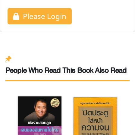
Please Login
People Who Read This Book Also Read