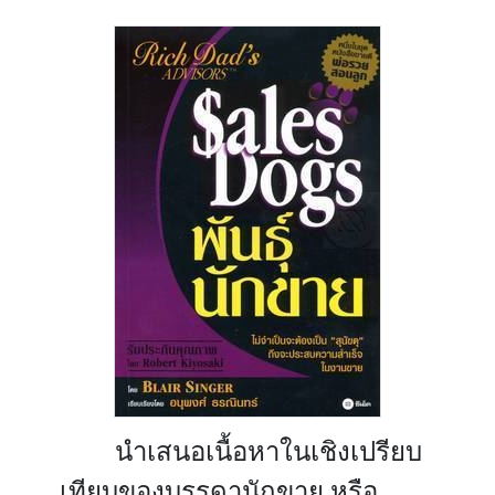
นำเสนอเนื้อหาในเชิงเปรียบ
เทียบของบรรดานักขาย หรือ